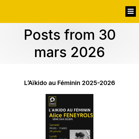
Posts from 30
mars 2026
L’Aïkido au Féminin 2025-2026