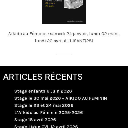
Aïkido au Féminin : samedi 24 janvier, lundi 02 mars,
lundi 20 avril à LUISANT(28)
ARTICLES RÉCENTS
Stage enfants 6 Juin 2026
Stage le 30 mai 2026 – AIKIDO AU FEMININ
Stage le 23 et 24 mai 2026
L’Aïkido au Féminin 2025-2026
Stage 18 avril 2026
Stage Ligue CVL 12 avril 2026