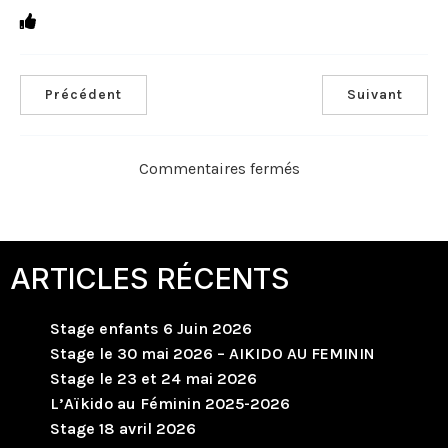
Précédent
Suivant
Commentaires fermés
ARTICLES RÉCENTS
Stage enfants 6 Juin 2026
Stage le 30 mai 2026 – AIKIDO AU FEMININ
Stage le 23 et 24 mai 2026
L’Aïkido au Féminin 2025-2026
Stage 18 avril 2026